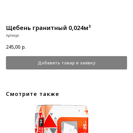
Щебень гранитный 0,024м³
Артикул:
245,00
р.
Добавить товар в заявку
Смотрите также