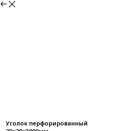
Назад
Уголок перфорированный