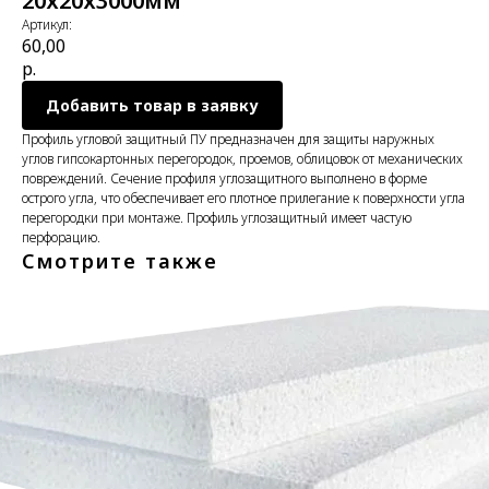
20х20х3000мм
Артикул:
60,00
р.
Добавить товар в заявку
Профиль угловой защитный ПУ предназначен для защиты наружных
углов гипсокартонных перегородок, проемов, облицовок от механических
повреждений. Сечение профиля углозащитного выполнено в форме
острого угла, что обеспечивает его плотное прилегание к поверхности угла
перегородки при монтаже. Профиль углозащитный имеет частую
перфорацию.
Смотрите также