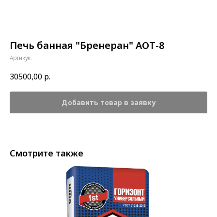
Печь банная "Бренеран" АОТ-8
Артикул:
30500,00
р.
Добавить товар в заявку
Смотрите также