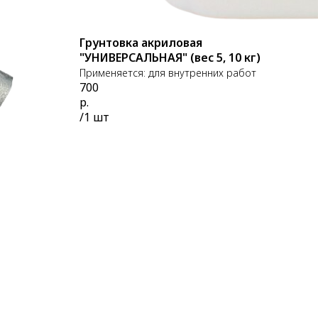
Грунтовка акриловая
"УНИВЕРСАЛЬНАЯ" (вес 5, 10 кг)
Применяется: для внутренних работ
700
р.
/
1 шт