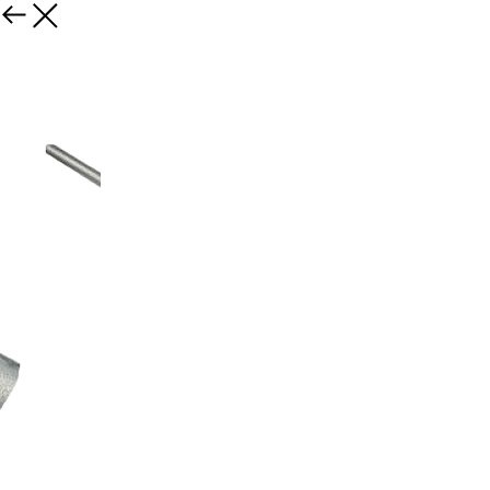
Назад