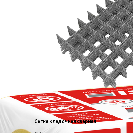
Сетка кладочная сварная