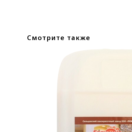
Смотрите также