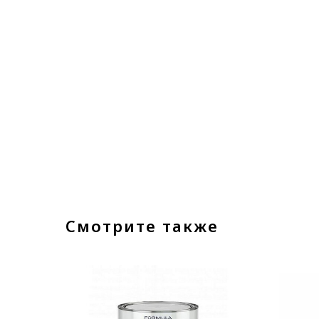
Смотрите также