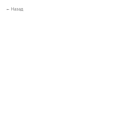
Назад