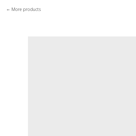
More products