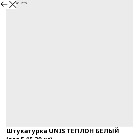
More products
Штукатурка UNIS ТЕПЛОН БЕЛЫЙ